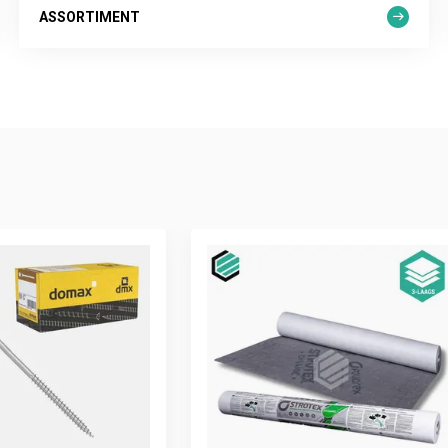
ASSORTIMENT