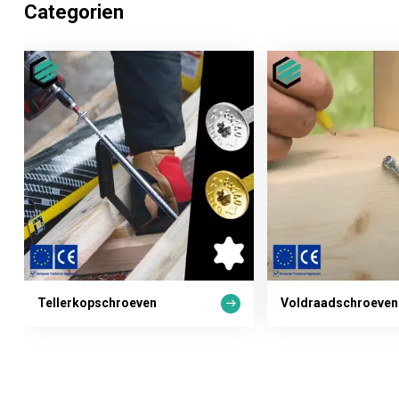
Categorien
Tellerkopschroeven
Voldraadschroeven