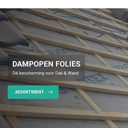
DAMPOPEN FOLIES
Dé bescherming voor Dak & Wand
ASSORTIMENT