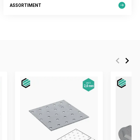
ASSORTIMENT