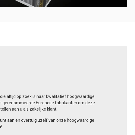
die altijd op zoek is naar kwalitatief hoogwaardige
an gerenommeerde Europese fabrikanten om deze
ellen aan u als zakelijke klant.
ount aan en overtuig uzelf van onze hoogwaardige
!