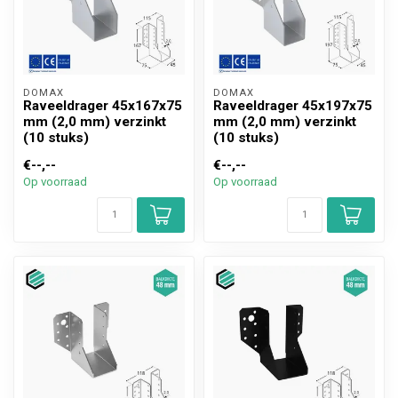
DOMAX 
DOMAX 
Raveeldrager 45x167x75
Raveeldrager 45x197x75
mm (2,0 mm) verzinkt
mm (2,0 mm) verzinkt
(10 stuks)
(10 stuks)
€--,--
€--,--
Op voorraad
Op voorraad