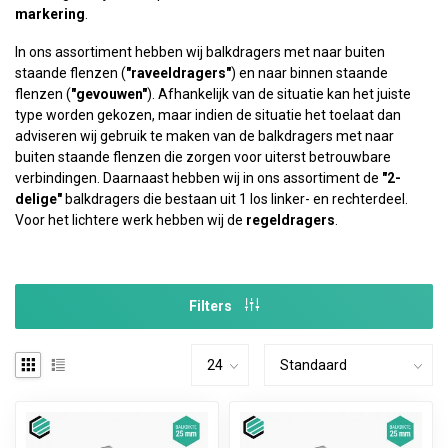
markering
.
In ons assortiment hebben wij balkdragers met naar buiten
staande flenzen (
"raveeldragers"
) en naar binnen staande
flenzen (
"gevouwen"
). Afhankelijk van de situatie kan het juiste
type worden gekozen, maar indien de situatie het toelaat dan
adviseren wij gebruik te maken van de balkdragers met naar
buiten staande flenzen die zorgen voor uiterst betrouwbare
verbindingen. Daarnaast hebben wij in ons assortiment de
"2-
delige"
balkdragers die bestaan uit 1 los linker- en rechterdeel.
Voor het lichtere werk hebben wij de
regeldragers
.
Filters