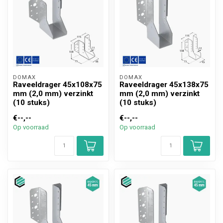
DOMAX 
DOMAX 
Raveeldrager 45x108x75
Raveeldrager 45x138x75
mm (2,0 mm) verzinkt
mm (2,0 mm) verzinkt
(10 stuks)
(10 stuks)
€--,--
€--,--
Op voorraad
Op voorraad