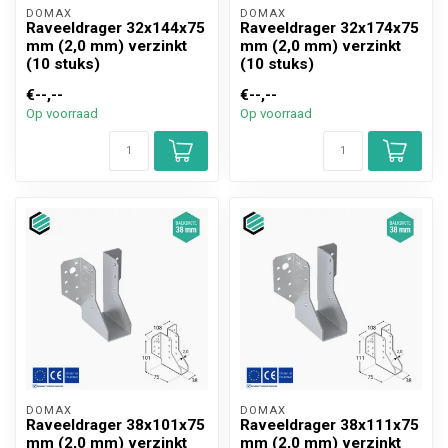
DOMAX 
DOMAX 
Raveeldrager 32x144x75
Raveeldrager 32x174x75
mm (2,0 mm) verzinkt
mm (2,0 mm) verzinkt
(10 stuks)
(10 stuks)
€--,--
€--,--
Op voorraad
Op voorraad
DOMAX 
DOMAX 
Raveeldrager 38x101x75
Raveeldrager 38x111x75
mm (2,0 mm) verzinkt
mm (2,0 mm) verzinkt