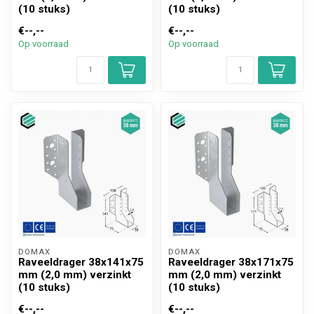
(10 stuks)
(10 stuks)
€--,--
€--,--
Op voorraad
Op voorraad
DOMAX 
DOMAX 
Raveeldrager 38x141x75
Raveeldrager 38x171x75
mm (2,0 mm) verzinkt
mm (2,0 mm) verzinkt
(10 stuks)
(10 stuks)
€--,--
€--,--