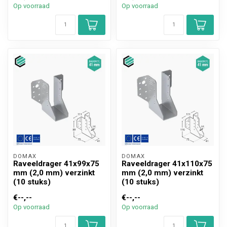
Op voorraad
Op voorraad
DOMAX 
DOMAX 
Raveeldrager 41x99x75
Raveeldrager 41x110x75
mm (2,0 mm) verzinkt
mm (2,0 mm) verzinkt
(10 stuks)
(10 stuks)
€--,--
€--,--
Op voorraad
Op voorraad