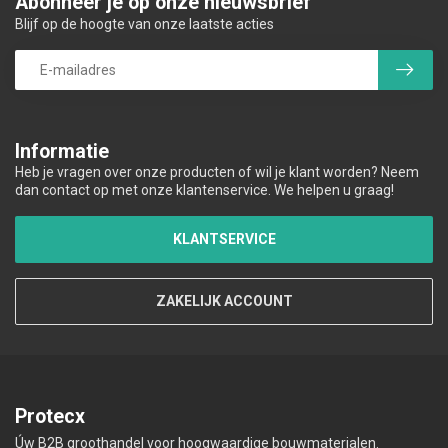
Abonneer je op onze nieuwsbrief
Blijf op de hoogte van onze laatste acties
Informatie
Heb je vragen over onze producten of wil je klant worden? Neem
dan contact op met onze klantenservice. We helpen u graag!
KLANTSERVICE
ZAKELIJK ACCOUNT
Protecx
Úw B2B groothandel voor hoogwaardige bouwmaterialen.