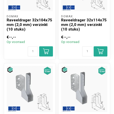
DOMAX 
DOMAX 
Raveeldrager 32x104x75
Raveeldrager 32x114x75
mm (2,0 mm) verzinkt
mm (2,0 mm) verzinkt
(10 stuks)
(10 stuks)
€--,--
€--,--
Op voorraad
Op voorraad