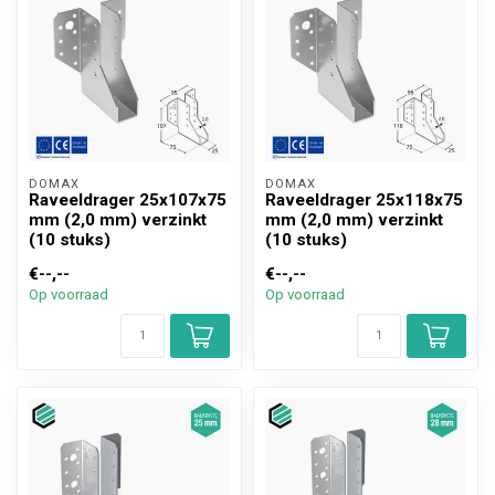
DOMAX 
DOMAX 
Raveeldrager 25x107x75
Raveeldrager 25x118x75
mm (2,0 mm) verzinkt
mm (2,0 mm) verzinkt
(10 stuks)
(10 stuks)
€--,--
€--,--
Op voorraad
Op voorraad