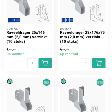
DOMAX 
DOMAX 
Raveeldrager 25x146
Raveeldrager 28x176x75
mm (2,0 mm) verzinkt
mm (2,0 mm) verzinkt
(10 stuks)
(10 stuks)
€--,--
€--,--
Op voorraad
Op voorraad