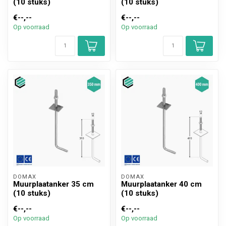
(10 stuks)
(10 stuks)
€--,--
€--,--
Op voorraad
Op voorraad
DOMAX 
DOMAX 
Muurplaatanker 35 cm
Muurplaatanker 40 cm
(10 stuks)
(10 stuks)
€--,--
€--,--
Op voorraad
Op voorraad