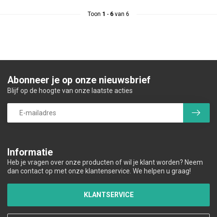
Toon
1
-
6
van 6
Abonneer je op onze nieuwsbrief
Blijf op de hoogte van onze laatste acties
Informatie
Heb je vragen over onze producten of wil je klant worden? Neem
dan contact op met onze klantenservice. We helpen u graag!
KLANTSERVICE