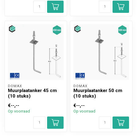
DOMAX 
DOMAX 
Muurplaatanker 45 cm
Muurplaatanker 50 cm
(10 stuks)
(10 stuks)
€--,--
€--,--
Op voorraad
Op voorraad