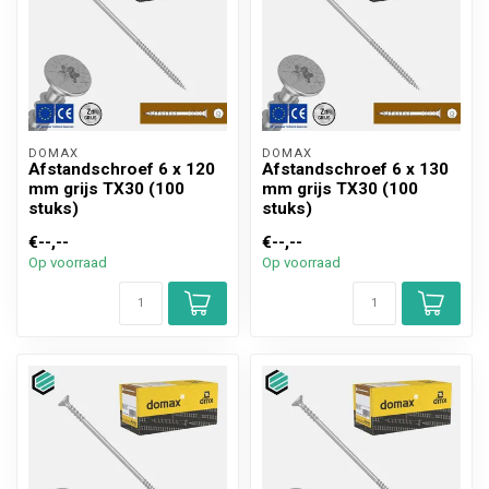
DOMAX 
DOMAX 
Afstandschroef 6 x 120
Afstandschroef 6 x 130
mm grijs TX30 (100
mm grijs TX30 (100
stuks)
stuks)
€--,--
€--,--
Op voorraad
Op voorraad