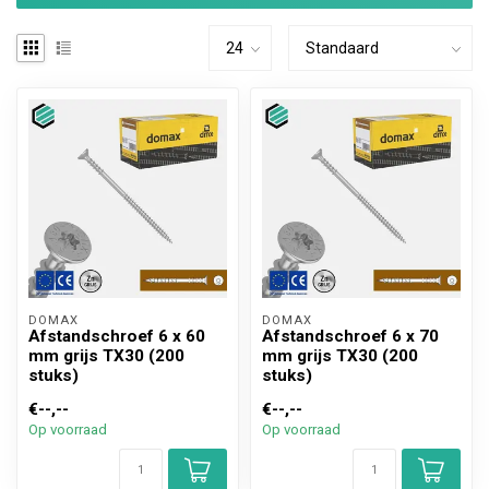
DOMAX 
DOMAX 
Afstandschroef 6 x 60
Afstandschroef 6 x 70
mm grijs TX30 (200
mm grijs TX30 (200
stuks)
stuks)
€--,--
€--,--
Op voorraad
Op voorraad