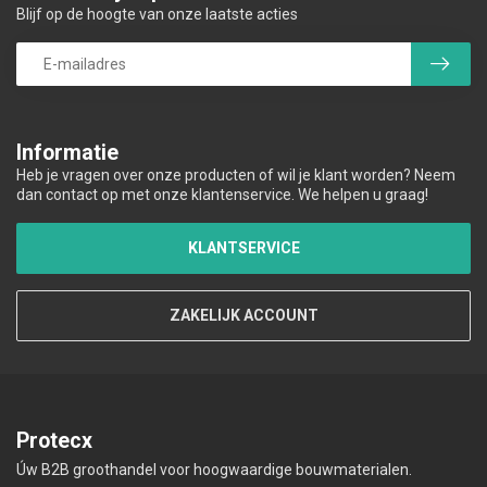
Blijf op de hoogte van onze laatste acties
Informatie
Heb je vragen over onze producten of wil je klant worden? Neem
dan contact op met onze klantenservice. We helpen u graag!
KLANTSERVICE
ZAKELIJK ACCOUNT
Protecx
Úw B2B groothandel voor hoogwaardige bouwmaterialen.