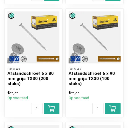
DOMAX 
DOMAX 
Afstandschroef 6 x 80
Afstandschroef 6 x 90
mm grijs TX30 (200
mm grijs TX30 (100
stuks)
stuks)
€--,--
€--,--
Op voorraad
Op voorraad