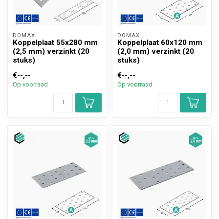
DOMAX 
DOMAX 
Koppelplaat 55x280 mm
Koppelplaat 60x120 mm
(2,5 mm) verzinkt (20
(2,0 mm) verzinkt (20
stuks)
stuks)
€--,--
€--,--
Op voorraad
Op voorraad