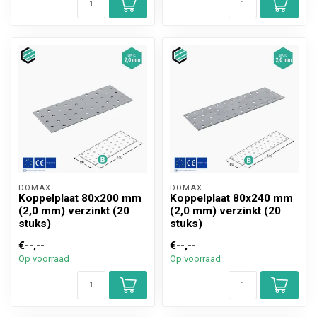
DOMAX 
DOMAX 
Koppelplaat 80x200 mm
Koppelplaat 80x240 mm
(2,0 mm) verzinkt (20
(2,0 mm) verzinkt (20
stuks)
stuks)
€--,--
€--,--
Op voorraad
Op voorraad