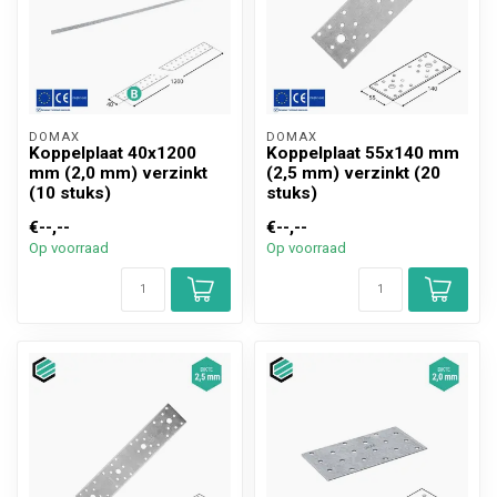
DOMAX 
DOMAX 
Koppelplaat 40x1200
Koppelplaat 55x140 mm
mm (2,0 mm) verzinkt
(2,5 mm) verzinkt (20
(10 stuks)
stuks)
€--,--
€--,--
Op voorraad
Op voorraad