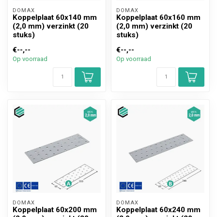
DOMAX 
DOMAX 
Koppelplaat 60x140 mm
Koppelplaat 60x160 mm
(2,0 mm) verzinkt (20
(2,0 mm) verzinkt (20
stuks)
stuks)
€--,--
€--,--
Op voorraad
Op voorraad
DOMAX 
DOMAX 
Koppelplaat 60x200 mm
Koppelplaat 60x240 mm