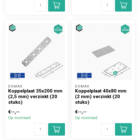
DOMAX 
DOMAX 
Koppelplaat 35x200 mm
Koppelplaat 40x80 mm
(2,5 mm) verzinkt (20
(2 mm) verzinkt (20
stuks)
stuks)
€--,--
€--,--
Op voorraad
Op voorraad