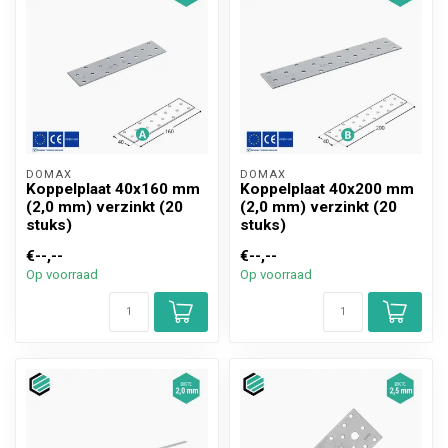
DOMAX 
DOMAX 
Koppelplaat 40x160 mm
Koppelplaat 40x200 mm
(2,0 mm) verzinkt (20
(2,0 mm) verzinkt (20
stuks)
stuks)
€--,--
€--,--
Op voorraad
Op voorraad