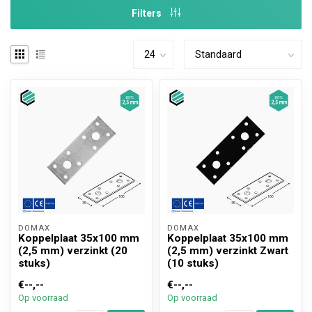
Filters
DOMAX 
DOMAX 
Koppelplaat 35x100 mm
Koppelplaat 35x100 mm
(2,5 mm) verzinkt (20
(2,5 mm) verzinkt Zwart
stuks)
(10 stuks)
€--,--
€--,--
Op voorraad
Op voorraad