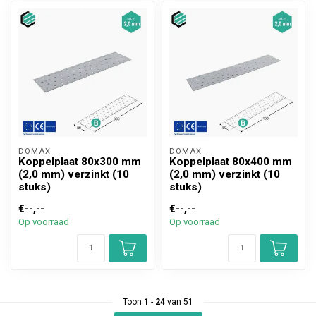
DOMAX 
DOMAX 
Koppelplaat 80x300 mm
Koppelplaat 80x400 mm
(2,0 mm) verzinkt (10
(2,0 mm) verzinkt (10
stuks)
stuks)
€--,--
€--,--
Op voorraad
Op voorraad
Toon
1
-
24
van 51