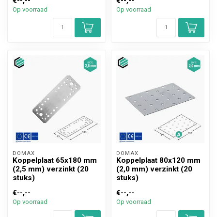
€--,--
€--,--
Op voorraad
Op voorraad
DOMAX 
DOMAX 
Koppelplaat 65x180 mm
Koppelplaat 80x120 mm
(2,5 mm) verzinkt (20
(2,0 mm) verzinkt (20
stuks)
stuks)
€--,--
€--,--
Op voorraad
Op voorraad