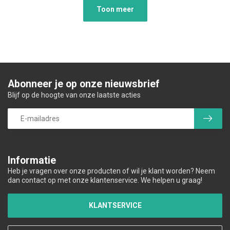
Toon meer
Abonneer je op onze nieuwsbrief
Blijf op de hoogte van onze laatste acties
Informatie
Heb je vragen over onze producten of wil je klant worden? Neem
dan contact op met onze klantenservice. We helpen u graag!
KLANTSERVICE