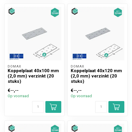
DOMAX 
DOMAX 
Koppelplaat 40x100 mm
Koppelplaat 40x120 mm
(2,0 mm) verzinkt (20
(2,0 mm) verzinkt (20
stuks)
stuks)
€--,--
€--,--
Op voorraad
Op voorraad