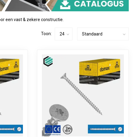
or een vast & zekere constructie.
Toon: