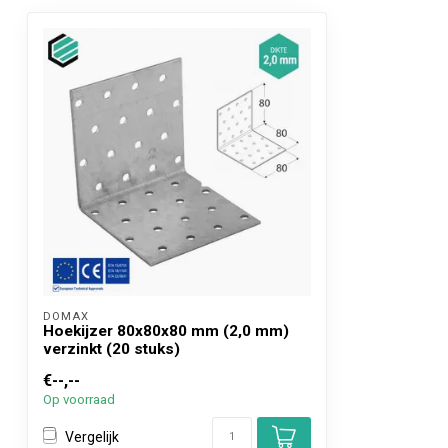
DOMAX 
Hoekijzer 80x80x80 mm (2,0 mm)
verzinkt (20 stuks)
€--,--
Op voorraad
Vergelijk