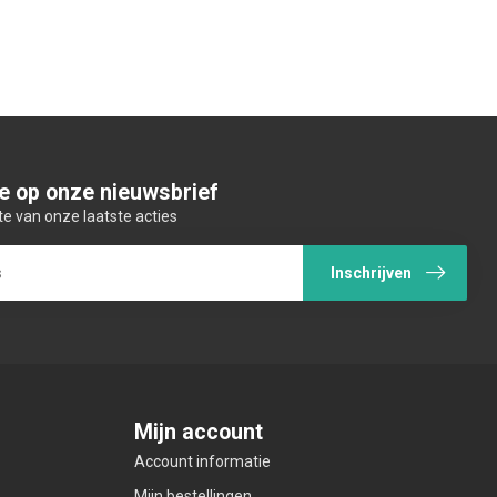
e op onze nieuwsbrief
te van onze laatste acties
Inschrijven
Mijn account
Account informatie
Mijn bestellingen