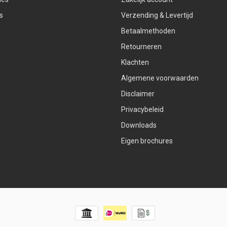
s
Verzending & Levertijd
Betaalmethoden
Retourneren
Klachten
Algemene voorwaarden
Disclaimer
Privacybeleid
Downloads
Eigen brochures