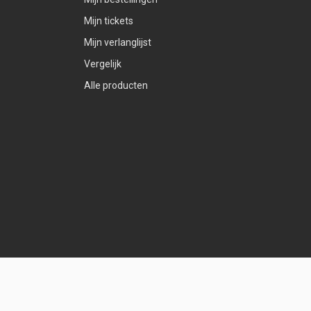
Mijn tickets
Mijn verlanglijst
Vergelijk
Alle producten