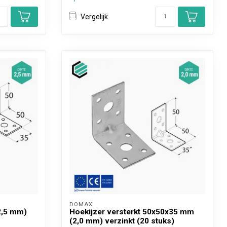
Vergelijk
DOMAX 
2,5 mm)
Hoekijzer versterkt 50x50x35 mm
(2,0 mm) verzinkt (20 stuks)