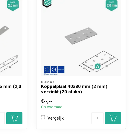
DOMAX 
5 mm (2,0
Koppelplaat 40x80 mm (2 mm)
verzinkt (20 stuks)
€--,--
Op voorraad
Vergelijk