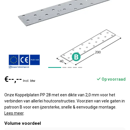
€--,--
Op voorraad
Incl. btw
Onze Koppelplaten PP 28 met een dikte van 2,0 mm voor het
verbinden van allerlei houtconstructies. Voorzien van vele gaten in
patroon B voor een ijzersterke, snelle & eenvoudige montage.
Lees meer
.
Volume voordeel