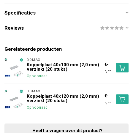
Specificaties
Reviews
Gerelateerde producten
DOMAX 
€-
Koppelplaat 40x100 mm (2,0 mm)
verzinkt (20 stuks)
-,--
Op voorraad
DOMAX 
€-
Koppelplaat 40x120 mm (2,0 mm)
verzinkt (20 stuks)
-,--
Op voorraad
Heeft u vragen over dit product?