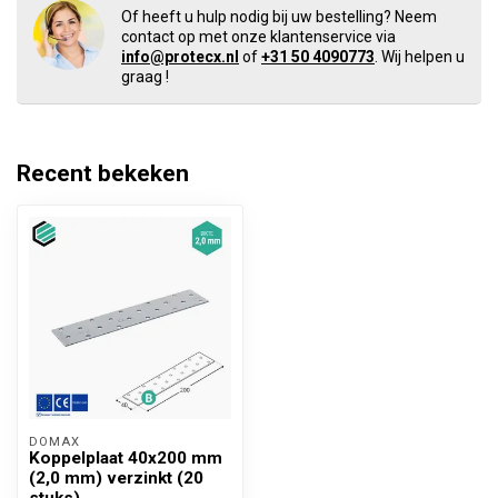
Of heeft u hulp nodig bij uw bestelling? Neem
contact op met onze klantenservice via
info@protecx.nl
of
+31 50 4090773
. Wij helpen u
graag !
Recent bekeken
DOMAX 
Koppelplaat 40x200 mm
(2,0 mm) verzinkt (20