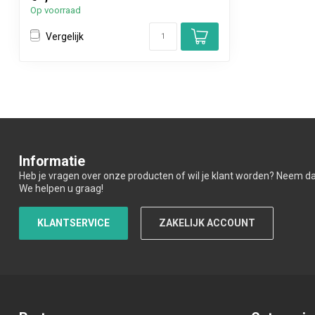
Op voorraad
Vergelijk
Informatie
Heb je vragen over onze producten of wil je klant worden? Neem d
We helpen u graag!
KLANTSERVICE
ZAKELIJK ACCOUNT