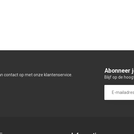
Abonneer j
an contact op met onze klantenservice.
Blijf op de hoog