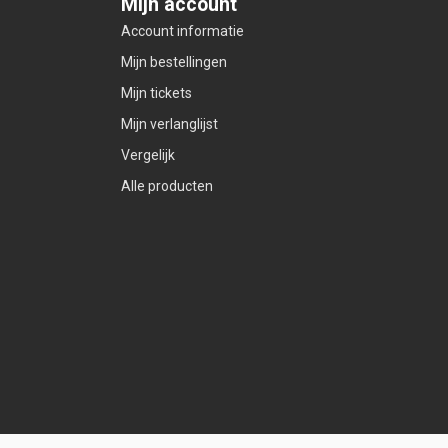
Mijn account
Account informatie
Mijn bestellingen
Mijn tickets
Mijn verlanglijst
Vergelijk
Alle producten