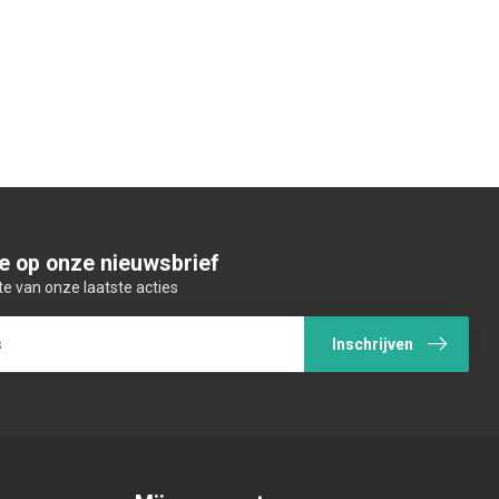
e op onze nieuwsbrief
te van onze laatste acties
Inschrijven