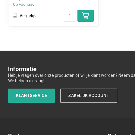
Op voorraad
Vergelijk
Informatie
Heb je vragen over onze producten of wil je klant worden? Neem d
We helpen u graag!
KLANTSERVICE
ZAKELIJK ACCOUNT