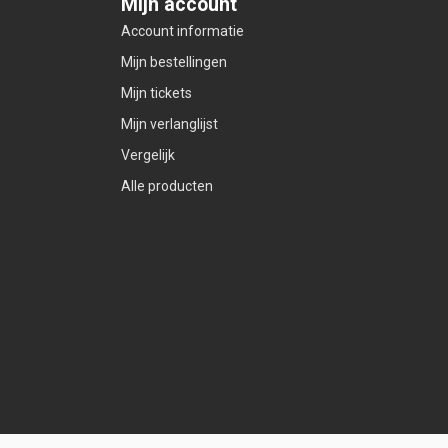
Mijn account
Account informatie
Mijn bestellingen
Mijn tickets
Mijn verlanglijst
Vergelijk
Alle producten