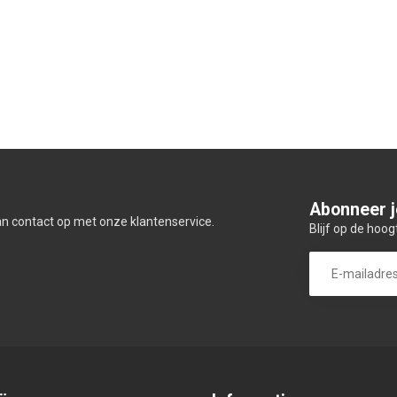
Abonneer j
an contact op met onze klantenservice.
Blijf op de hoog