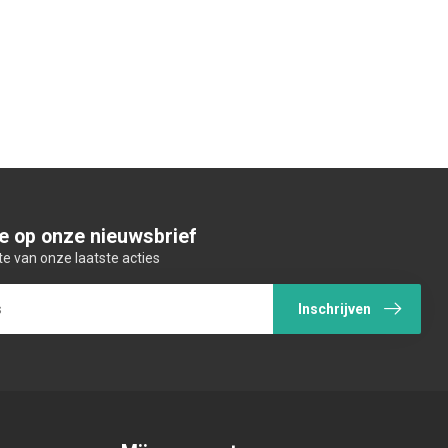
e op onze nieuwsbrief
te van onze laatste acties
Inschrijven