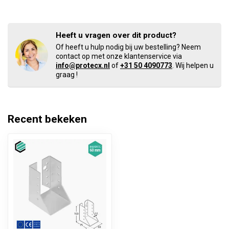
Heeft u vragen over dit product?
Of heeft u hulp nodig bij uw bestelling? Neem
contact op met onze klantenservice via
info@protecx.nl
of
+31 50 4090773
. Wij helpen u
graag !
Recent bekeken