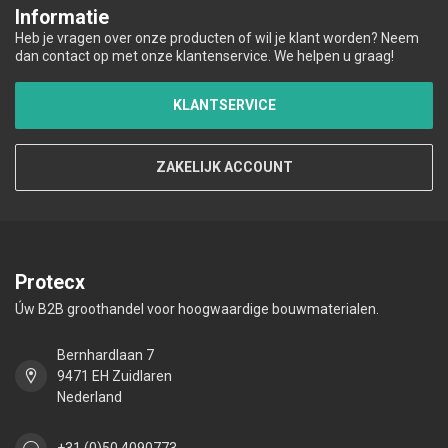
Informatie
Heb je vragen over onze producten of wil je klant worden? Neem
dan contact op met onze klantenservice. We helpen u graag!
KLANTSERVICE
ZAKELIJK ACCOUNT
Protecx
Úw B2B groothandel voor hoogwaardige bouwmaterialen.
Bernhardlaan 7
9471 EH Zuidlaren
Nederland