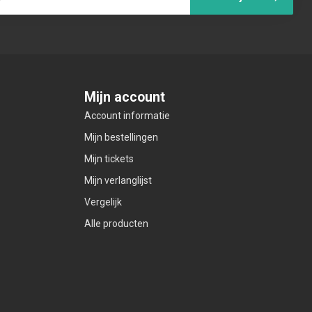
Mijn account
Account informatie
Mijn bestellingen
Mijn tickets
Mijn verlanglijst
Vergelijk
Alle producten