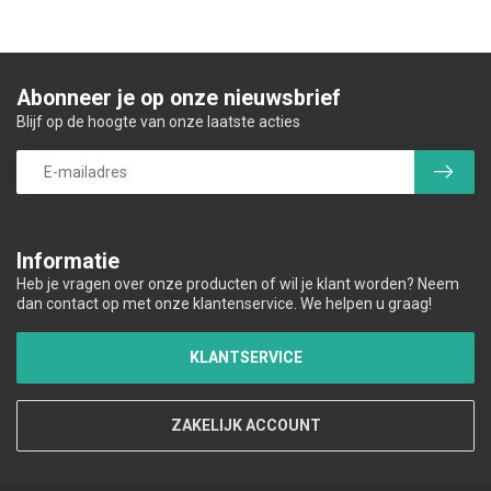
Abonneer je op onze nieuwsbrief
Blijf op de hoogte van onze laatste acties
Informatie
Heb je vragen over onze producten of wil je klant worden? Neem
dan contact op met onze klantenservice. We helpen u graag!
KLANTSERVICE
ZAKELIJK ACCOUNT