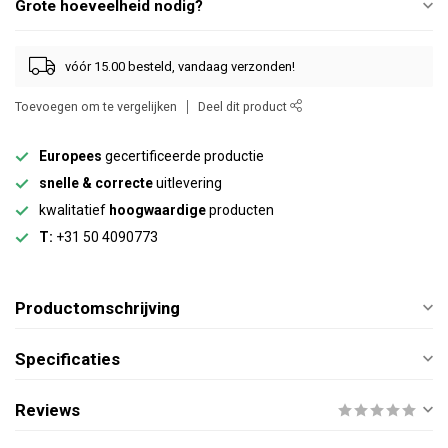
Grote hoeveelheid nodig?
vóór 15.00 besteld, vandaag verzonden!
Toevoegen om te vergelijken
Deel dit product
Europees
gecertificeerde productie
snelle & correcte
uitlevering
kwalitatief
hoogwaardige
producten
T:
+31 50 4090773
Productomschrijving
Specificaties
Reviews