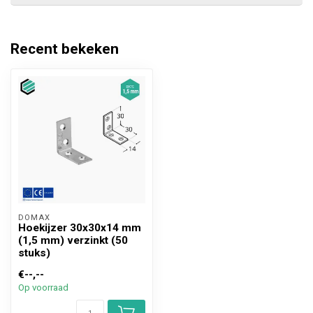
Recent bekeken
DOMAX 
Hoekijzer 30x30x14 mm
(1,5 mm) verzinkt (50
stuks)
€--,--
Op voorraad