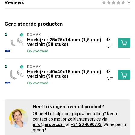
Reviews
Gerelateerde producten
DOMAX 
€-
Hoekijzer 25x25x14 mm (1,5 mm)
verzinkt (50 stuks)
-,--
Op voorraad
DOMAX 
€-
Hoekijzer 40x40x15 mm (1,5 mm)
verzinkt (50 stuks)
-,--
Op voorraad
Heeft u vragen over dit product?
Of heeft u hulp nodig bij uw bestelling? Neem
contact op met onze klantenservice via
info@protecx.nl
of
+31 50 4090773
. Wij helpen u
graag !