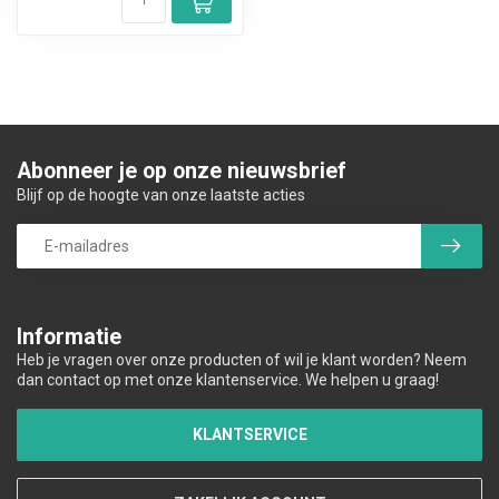
Abonneer je op onze nieuwsbrief
Blijf op de hoogte van onze laatste acties
Informatie
Heb je vragen over onze producten of wil je klant worden? Neem
dan contact op met onze klantenservice. We helpen u graag!
KLANTSERVICE