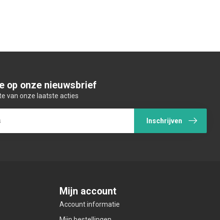
e op onze nieuwsbrief
te van onze laatste acties
Inschrijven
Mijn account
Account informatie
Mijn bestellingen