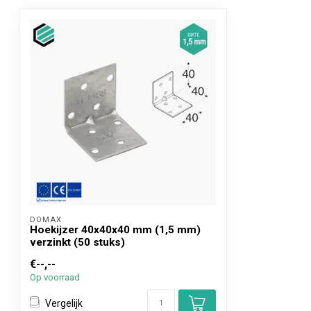
DOMAX 
Hoekijzer 40x40x40 mm (1,5 mm)
verzinkt (50 stuks)
€--,--
Op voorraad
Vergelijk