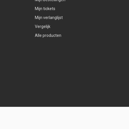
Mijn tickets
Mijn verlanglijst
Vergelijk
Alle producten