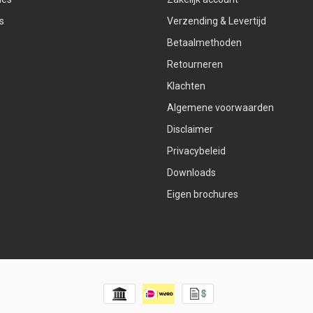
s
Verzending & Levertijd
Betaalmethoden
Retourneren
Klachten
Algemene voorwaarden
Disclaimer
Privacybeleid
Downloads
Eigen brochures