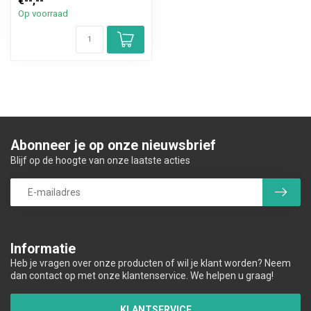
€--,--
Op voorraad
Abonneer je op onze nieuwsbrief
Blijf op de hoogte van onze laatste acties
Informatie
Heb je vragen over onze producten of wil je klant worden? Neem
dan contact op met onze klantenservice. We helpen u graag!
KLANTSERVICE