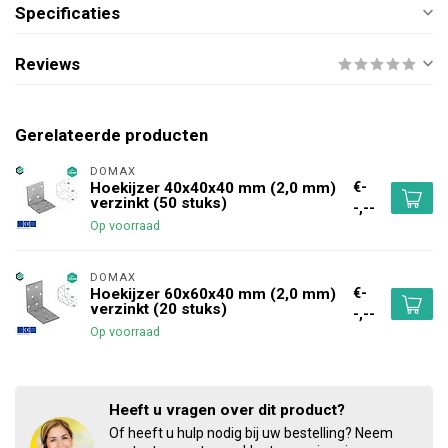
Specificaties
Reviews
Gerelateerde producten
DOMAX 
€-
Hoekijzer 40x40x40 mm (2,0 mm)
verzinkt (50 stuks)
-,--
Op voorraad
DOMAX 
€-
Hoekijzer 60x60x40 mm (2,0 mm)
verzinkt (20 stuks)
-,--
Op voorraad
Heeft u vragen over dit product?
Of heeft u hulp nodig bij uw bestelling? Neem