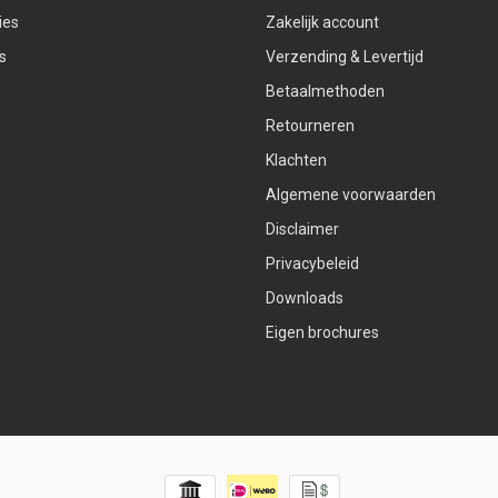
ies
Zakelijk account
s
Verzending & Levertijd
Betaalmethoden
Retourneren
Klachten
Algemene voorwaarden
Disclaimer
Privacybeleid
Downloads
Eigen brochures