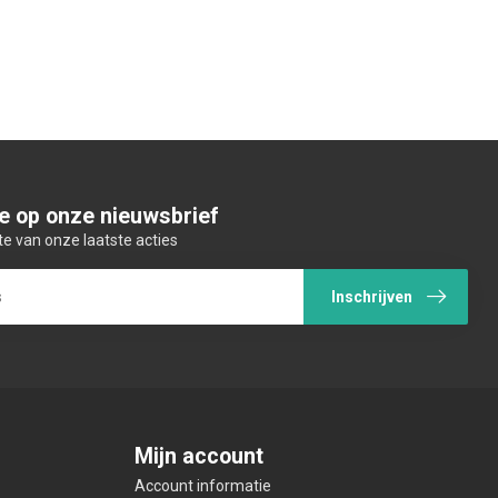
e op onze nieuwsbrief
te van onze laatste acties
Inschrijven
Mijn account
Account informatie