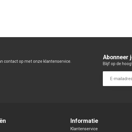
Abonneer j
an contact op met onze klantenservice.
Blijf op de hoog
ën
Informatie
Klantenservice