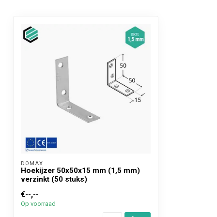
DOMAX 
Hoekijzer 50x50x15 mm (1,5 mm)
verzinkt (50 stuks)
€--,--
Op voorraad