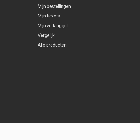
Mijn bestellingen
Mijn tickets
Mijn verlanglijst
Vergelijk
Alle producten