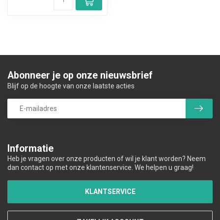
Abonneer je op onze nieuwsbrief
Blijf op de hoogte van onze laatste acties
Informatie
Heb je vragen over onze producten of wil je klant worden? Neem
dan contact op met onze klantenservice. We helpen u graag!
KLANTSERVICE