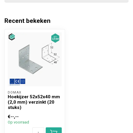
Recent bekeken
DOMAX 
Hoekijzer 52x52x40 mm
(2,0 mm) verzinkt (20
stuks)
€--,--
Op voorraad