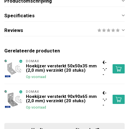
Productomschrijving
Specificaties
Reviews
Gerelateerde producten
DOMAX 
€-
Hoekijzer versterkt 50x50x35 mm
-,-
(2,0 mm) verzinkt (20 stuks)
-
Op voorraad
DOMAX 
€-
Hoekijzer versterkt 90x90x65 mm
-,-
(2,0 mm) verzinkt (20 stuks)
-
Op voorraad