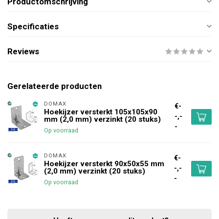
Productomschrijving
Specificaties
Reviews
Gerelateerde producten
DOMAX 
€-
Hoekijzer versterkt 105x105x90
-,-
mm (2,0 mm) verzinkt (20 stuks)
-
Op voorraad
DOMAX 
€-
Hoekijzer versterkt 90x50x55 mm
-,-
(2,0 mm) verzinkt (20 stuks)
-
Op voorraad