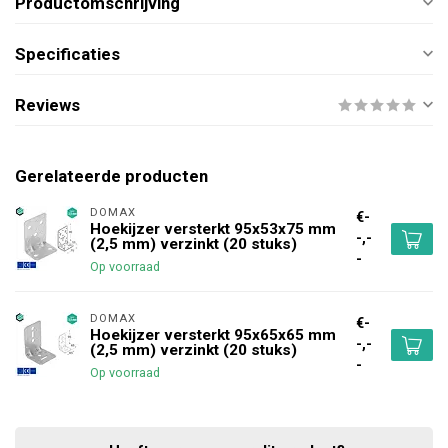
Productomschrijving
Specificaties
Reviews
Gerelateerde producten
DOMAX 
€-
Hoekijzer versterkt 95x53x75 mm
-,-
(2,5 mm) verzinkt (20 stuks)
-
Op voorraad
DOMAX 
€-
Hoekijzer versterkt 95x65x65 mm
-,-
(2,5 mm) verzinkt (20 stuks)
-
Op voorraad