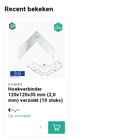
Recent bekeken
DOMAX 
Hoekverbinder
120x120x35 mm (2,0
mm) verzinkt (10 stuks)
€--,--
Op voorraad