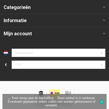
Categorieën
Informatie
Mijn account
€
← Keer terug naar de backoffice
Deze winkel is in aanbouw.
Eventueel geplaatste orders zullen niet worden gehonoreerd of
© Copyright 2026 Protecx
verwerkt.