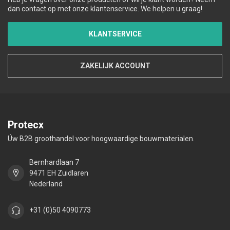
dan contact op met onze klantenservice. We helpen u graag!
KLANTSERVICE
ZAKELIJK ACCOUNT
Protecx
Úw B2B groothandel voor hoogwaardige bouwmaterialen.
Bernhardlaan 7
9471 EH Zuidlaren
Nederland
+31 (0)50 4090773