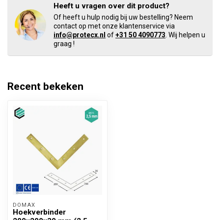
Heeft u vragen over dit product?
Of heeft u hulp nodig bij uw bestelling? Neem
contact op met onze klantenservice via
info@protecx.nl
of
+31 50 4090773
. Wij helpen u
graag !
Recent bekeken
DOMAX 
Hoekverbinder