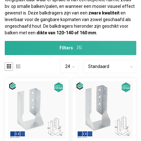
bv. op smalle balken/palen, en wanneer een mooier visueel effect
gewenst is. Deze balkdragers zijn van een
zware kwaliteit
en
leverbaar voor de gangbare kopmaten van zowel geschaafd als
ongeschaafd hout. De balkdragers hieronder zijn geschikt voor
balken met een
dikte van 120-140 of 160 mm
.
Filters