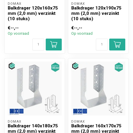
DOMAX 
DOMAX 
Balkdrager 120x160x75
Balkdrager 120x190x75
mm (2,0 mm) verzinkt
mm (2,0 mm) verzinkt
(10 stuks)
(10 stuks)
€--,--
€--,--
Op voorraad
Op voorraad
DOMAX 
DOMAX 
Balkdrager 140x180x75
Balkdrager 160x170x75
mm (2,0 mm) verzinkt
mm (2,0 mm) verzinkt