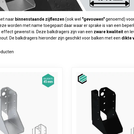
et naar
binnenstaande zijflenzen
(ook wel
"gevouwen"
genoemd) voor 
Deze worden met name toegepast daar waar er sprake is van een beperk
 effect gewenst is. Deze balkdragers zijn van een
zware kwaliteit
en le
out. De balkdragers hieronder zijn geschikt voor balken met een
dikte 
ducten