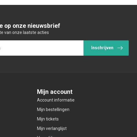
e op onze nieuwsbrief
te van onze laatste acties
Inschrijven
Mijn account
Account informatie
Mijn bestellingen
Mijn tickets
Mijn verlanglijst