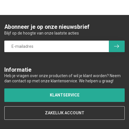
Abonneer je op onze nieuwsbrief
Blijf op de hoogte van onze laatste acties
Informatie
Heb je vragen over onze producten of wil je klant worden? Neem
dan contact op met onze klantenservice. We helpen u graag!
KLANTSERVICE
ZAKELIJK ACCOUNT