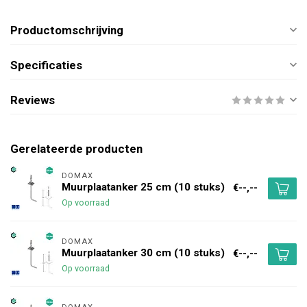
Productomschrijving
Specificaties
Reviews
Gerelateerde producten
DOMAX 
Muurplaatanker 25 cm (10 stuks)
€--,--
Op voorraad
DOMAX 
Muurplaatanker 30 cm (10 stuks)
€--,--
Op voorraad