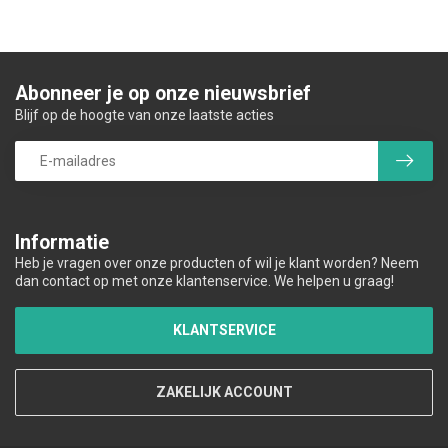
Abonneer je op onze nieuwsbrief
Blijf op de hoogte van onze laatste acties
Informatie
Heb je vragen over onze producten of wil je klant worden? Neem
dan contact op met onze klantenservice. We helpen u graag!
KLANTSERVICE
ZAKELIJK ACCOUNT