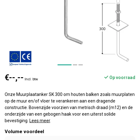
€--,--
Op voorraad
Incl. btw
Onze Muurplaatanker SK 300 om houten balken zoals muurplaten
op de muur en/of vloer te verankeren aan een dragende
constructie. Bovenzijde voorzien van metrisch draad (m12) en de
onderzijde van een gebogen haak voor een uiterst solide
bevestiging.
Lees meer
.
Volume voordeel