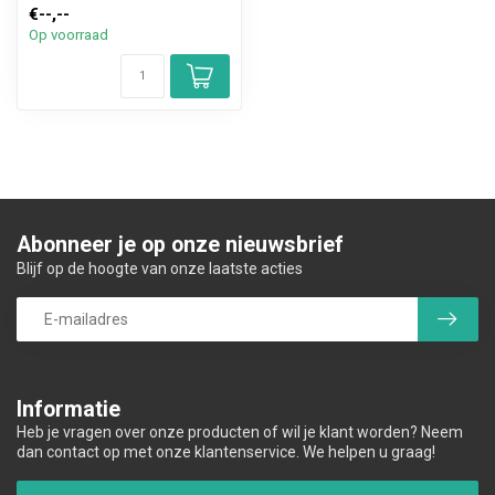
€--,--
Op voorraad
Abonneer je op onze nieuwsbrief
Blijf op de hoogte van onze laatste acties
Informatie
Heb je vragen over onze producten of wil je klant worden? Neem
dan contact op met onze klantenservice. We helpen u graag!