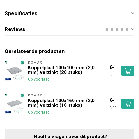
Specificaties
Reviews
Gerelateerde producten
DOMAX 
€-
Koppelplaat 100x100 mm (2,0
mm) verzinkt (20 stuks)
-,--
Op voorraad
DOMAX 
€-
Koppelplaat 100x160 mm (2,0
mm) verzinkt (10 stuks)
-,--
Op voorraad
Heeft u vragen over dit product?