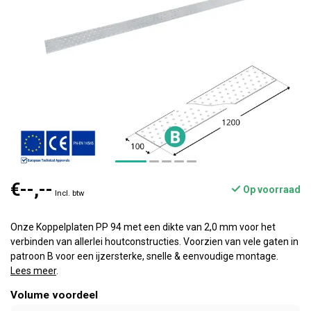
€--,--
Op voorraad
Incl. btw
Onze Koppelplaten PP 94 met een dikte van 2,0 mm voor het
verbinden van allerlei houtconstructies. Voorzien van vele gaten in
patroon B voor een ijzersterke, snelle & eenvoudige montage.
Lees meer
.
Volume voordeel