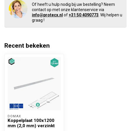
Of heeft u hulp nodig bij uw bestelling? Neem
contact op met onze klantenservice via
info@protecx.nl
of
+31 50 4090773
. Wij helpen u
graag !
Recent bekeken
DOMAX 
Koppelplaat 100x1200
mm (2,0 mm) verzinkt