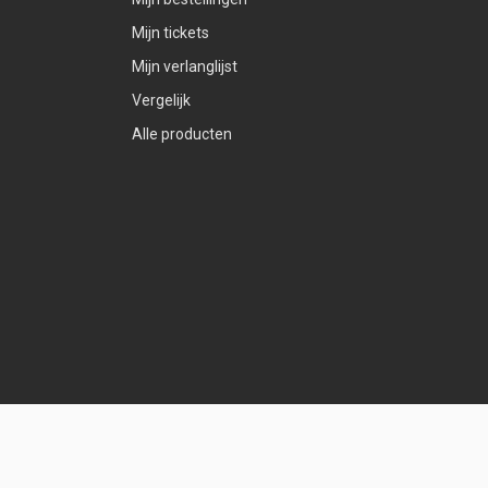
Mijn tickets
Mijn verlanglijst
Vergelijk
Alle producten