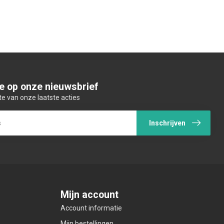
e op onze nieuwsbrief
te van onze laatste acties
Inschrijven
Mijn account
Account informatie
Mijn bestellingen