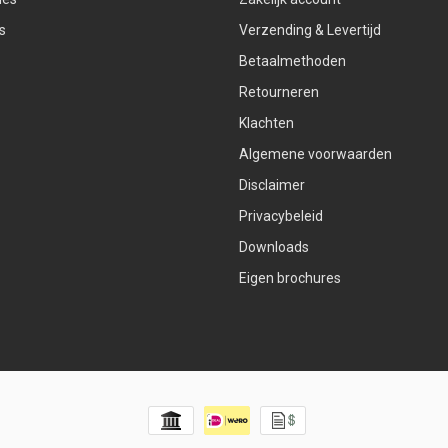
s
Verzending & Levertijd
Betaalmethoden
Retourneren
Klachten
Algemene voorwaarden
Disclaimer
Privacybeleid
Downloads
Eigen brochures