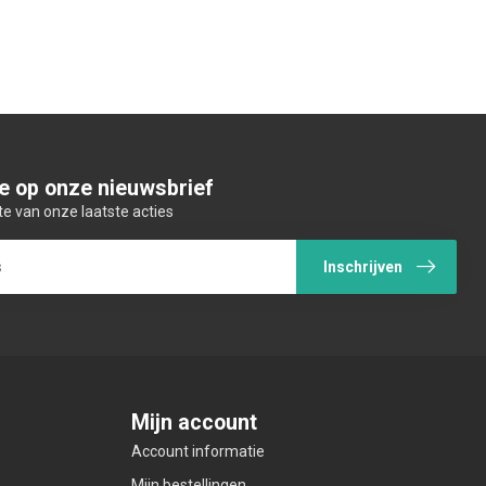
e op onze nieuwsbrief
te van onze laatste acties
Inschrijven
Mijn account
Account informatie
Mijn bestellingen