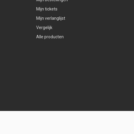
Mijn tickets
Mijn verlanglijst
Vergelijk
Alle producten