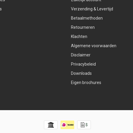
s
Verzending & Levertijd
Betaalmethoden
Retourneren
Klachten
Algemene voorwaarden
Disclaimer
Privacybeleid
Downloads
Eigen brochures