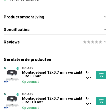
Productomschrijving
Specificaties
Reviews
Gerelateerde producten
DOMAX 
€-
Montageband 12x0,7 mm verzinkt
- Rol 3 mtr.
-,--
Op voorraad
DOMAX 
€-
Montageband 12x0,7 mm verzinkt
- Rol 10 mtr.
-,--
Op voorraad