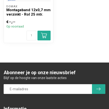
DOMAX 
Montageband 12x0,7 mm
verzinkt - Rol 25 mtr.
€--,--
Op voorraad
Abonneer je op onze nieuwsbrief
Blijf op de hoogte van onze laatste acties
Informatie