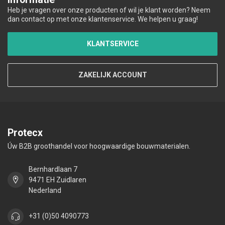
Heb je vragen over onze producten of wil je klant worden? Neem
dan contact op met onze klantenservice. We helpen u graag!
KLANTSERVICE
ZAKELIJK ACCOUNT
Protecx
Úw B2B groothandel voor hoogwaardige bouwmaterialen.
Bernhardlaan 7
9471 EH Zuidlaren
Nederland
+31 (0)50 4090773