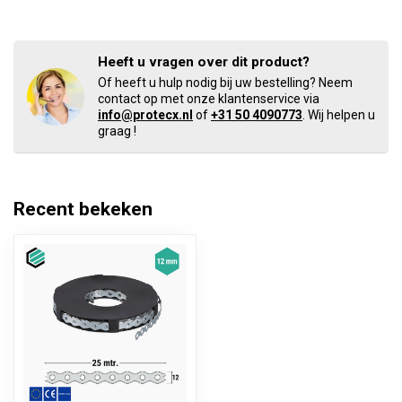
Heeft u vragen over dit product?
Of heeft u hulp nodig bij uw bestelling? Neem
contact op met onze klantenservice via
info@protecx.nl
of
+31 50 4090773
. Wij helpen u
graag !
Recent bekeken