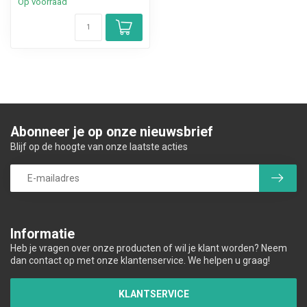
Op voorraad
Abonneer je op onze nieuwsbrief
Blijf op de hoogte van onze laatste acties
Informatie
Heb je vragen over onze producten of wil je klant worden? Neem
dan contact op met onze klantenservice. We helpen u graag!
KLANTSERVICE