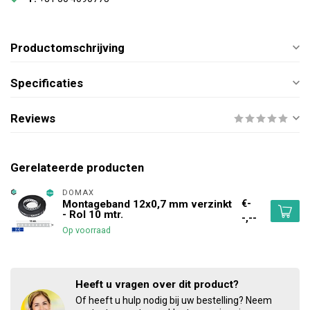
Productomschrijving
Specificaties
Reviews
Gerelateerde producten
DOMAX 
€-
Montageband 12x0,7 mm verzinkt
- Rol 10 mtr.
-,--
Op voorraad
Heeft u vragen over dit product?
Of heeft u hulp nodig bij uw bestelling? Neem