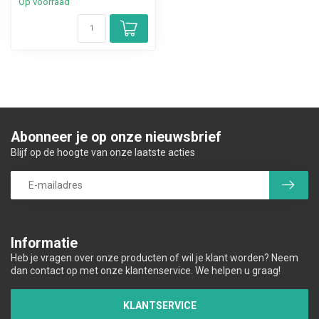
Op voorraad
Abonneer je op onze nieuwsbrief
Blijf op de hoogte van onze laatste acties
Informatie
Heb je vragen over onze producten of wil je klant worden? Neem
dan contact op met onze klantenservice. We helpen u graag!
KLANTSERVICE