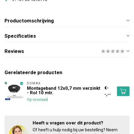
Productomschrijving
Specificaties
Reviews
Gerelateerde producten
DOMAX 
€-
Montageband 12x0,7 mm verzinkt
- Rol 10 mtr.
-,--
Op voorraad
Heeft u vragen over dit product?
Of heeft u hulp nodig bij uw bestelling? Neem