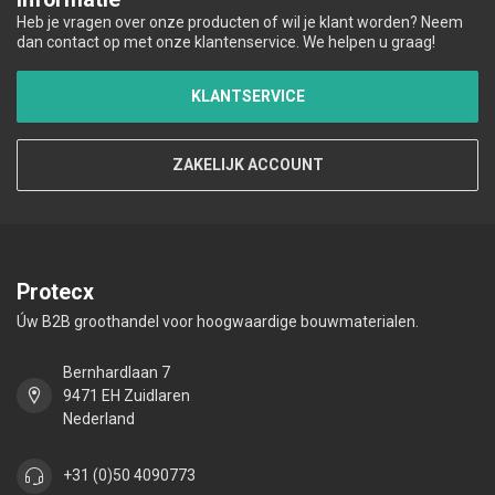
Heb je vragen over onze producten of wil je klant worden? Neem
dan contact op met onze klantenservice. We helpen u graag!
KLANTSERVICE
ZAKELIJK ACCOUNT
Protecx
Úw B2B groothandel voor hoogwaardige bouwmaterialen.
Bernhardlaan 7
9471 EH Zuidlaren
Nederland
+31 (0)50 4090773