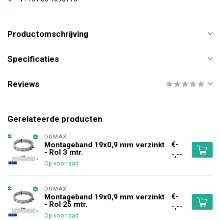
Productomschrijving
Specificaties
Reviews
Gerelateerde producten
DOMAX 
€-
Montageband 19x0,9 mm verzinkt
- Rol 3 mtr.
-,--
Op voorraad
DOMAX 
€-
Montageband 19x0,9 mm verzinkt
- Rol 25 mtr.
-,--
Op voorraad