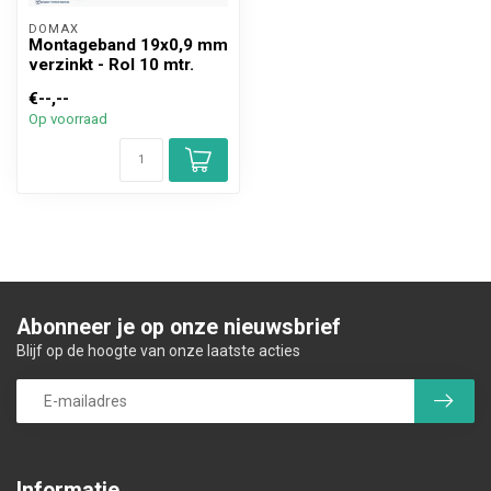
DOMAX 
Montageband 19x0,9 mm
verzinkt - Rol 10 mtr.
€--,--
Op voorraad
Abonneer je op onze nieuwsbrief
Blijf op de hoogte van onze laatste acties
Informatie