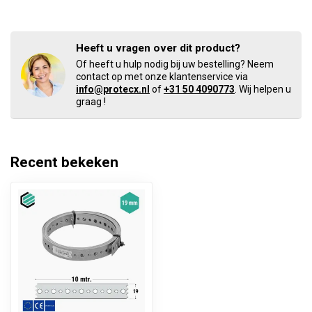
Heeft u vragen over dit product?
Of heeft u hulp nodig bij uw bestelling? Neem
contact op met onze klantenservice via
info@protecx.nl
of
+31 50 4090773
. Wij helpen u
graag !
Recent bekeken