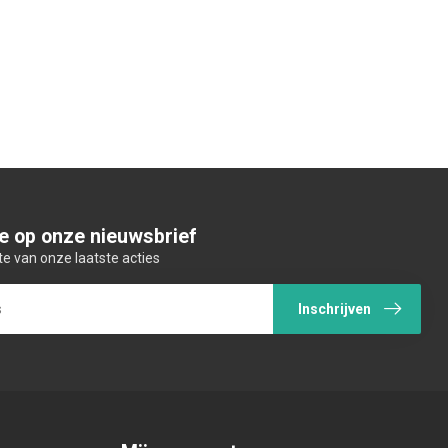
e op onze nieuwsbrief
te van onze laatste acties
Inschrijven