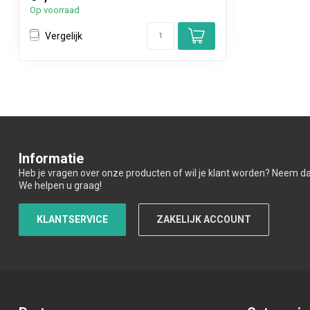
Op voorraad
Vergelijk
Informatie
Heb je vragen over onze producten of wil je klant worden? Neem d
We helpen u graag!
KLANTSERVICE
ZAKELIJK ACCOUNT