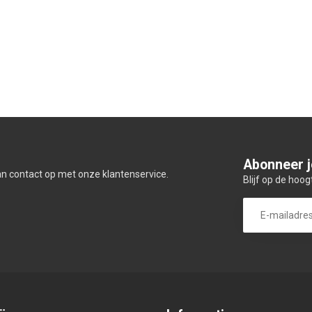
Abonneer j
an contact op met onze klantenservice.
Blijf op de hoog