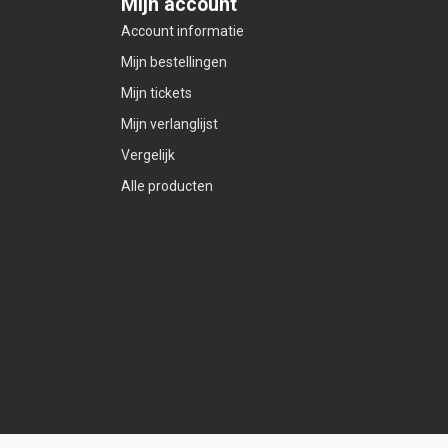
Mijn account
Account informatie
Mijn bestellingen
Mijn tickets
Mijn verlanglijst
Vergelijk
Alle producten