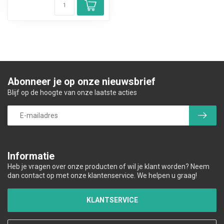
Abonneer je op onze nieuwsbrief
Blijf op de hoogte van onze laatste acties
Informatie
Heb je vragen over onze producten of wil je klant worden? Neem
dan contact op met onze klantenservice. We helpen u graag!
KLANTSERVICE