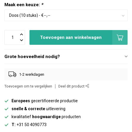
Maak een keuze:
*
Toevoegen aan winkelwagen
Grote hoeveelheid nodig?
1-2 werkdagen
Toevoegen om te vergelijken
Deel dit product
Europees
gecertificeerde productie
snelle & correcte
uitlevering
kwalitatief
hoogwaardige
producten
T:
+31 50 4090773