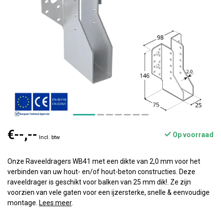
€--,--
Op voorraad
Incl. btw
Onze Raveeldragers WB41 met een dikte van 2,0 mm voor het
verbinden van uw hout- en/of hout-beton constructies. Deze
raveeldrager is geschikt voor balken van 25 mm dik!. Ze zijn
voorzien van vele gaten voor een ijzersterke, snelle & eenvoudige
montage.
Lees meer
.