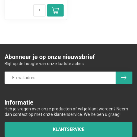
Abonneer je op onze nieuwsbrief
Blijf op de hoogte van onze laatste acties
Informatie
Heb je vragen over onze producten of wil je klant worden? Neem
dan contact op met onze klantenservice. We helpen u graag!
KLANTSERVICE