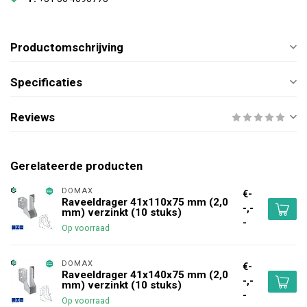
Productomschrijving
Specificaties
Reviews
Gerelateerde producten
DOMAX 
€-
Raveeldrager 41x110x75 mm (2,0
-,-
mm) verzinkt (10 stuks)
-
Op voorraad
DOMAX 
€-
Raveeldrager 41x140x75 mm (2,0
-,-
mm) verzinkt (10 stuks)
-
Op voorraad