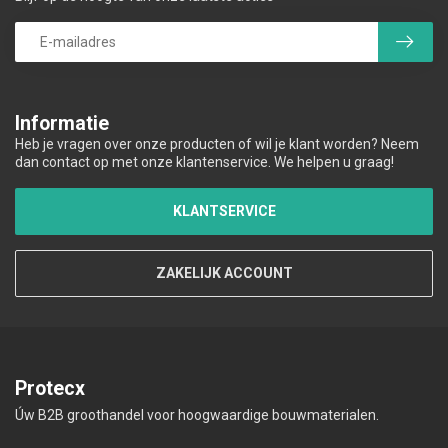
Informatie
Heb je vragen over onze producten of wil je klant worden? Neem
dan contact op met onze klantenservice. We helpen u graag!
KLANTSERVICE
ZAKELIJK ACCOUNT
Protecx
Úw B2B groothandel voor hoogwaardige bouwmaterialen.