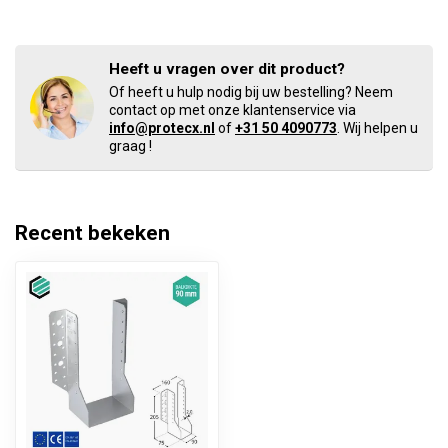
Heeft u vragen over dit product?
Of heeft u hulp nodig bij uw bestelling? Neem
contact op met onze klantenservice via
info@protecx.nl
of
+31 50 4090773
. Wij helpen u
graag !
Recent bekeken