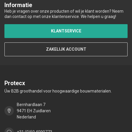
Informatie
Heb je vragen over onze producten of wil je klant worden? Neem
dan contact op met onze klantenservice. We helpen u graag!
KLANTSERVICE
ZAKELIJK ACCOUNT
Protecx
Úw B2B groothandel voor hoogwaardige bouwmaterialen.
Bernhardlaan 7
9471 EH Zuidlaren
Nederland