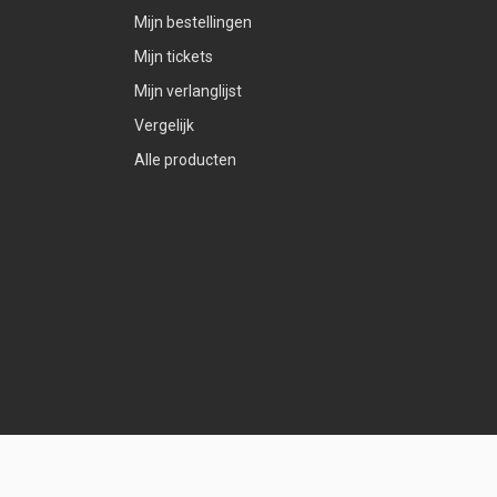
Mijn bestellingen
Mijn tickets
Mijn verlanglijst
Vergelijk
Alle producten