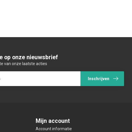
e op onze nieuwsbrief
te van onze laatste acties
Inschrijven
Mijn account
Account informatie