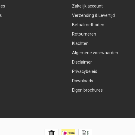
ies
Zakelijk account
s
Verzending & Levertijd
Betaalmethoden
Retourneren
Klachten
Algemene voorwaarden
Disclaimer
Privacybeleid
Downloads
Eigen brochures