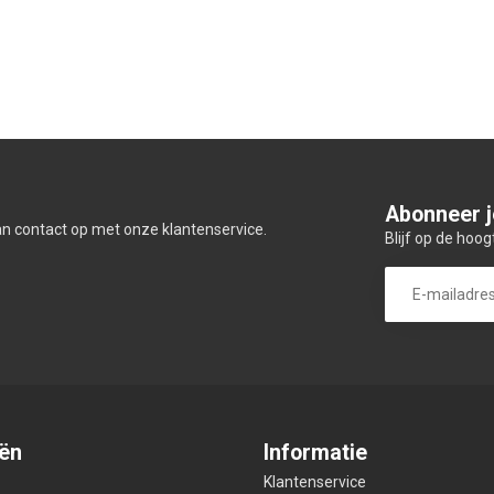
Abonneer j
an contact op met onze klantenservice.
Blijf op de hoog
ën
Informatie
Klantenservice