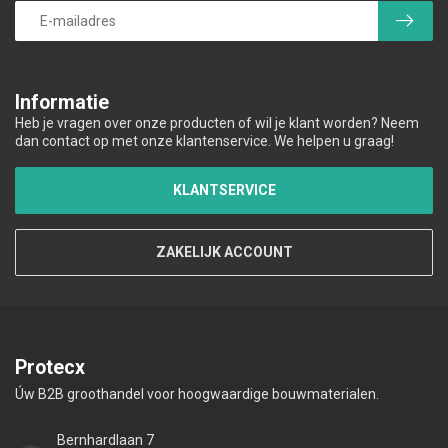
Informatie
Heb je vragen over onze producten of wil je klant worden? Neem
dan contact op met onze klantenservice. We helpen u graag!
KLANTSERVICE
ZAKELIJK ACCOUNT
Protecx
Úw B2B groothandel voor hoogwaardige bouwmaterialen.
Bernhardlaan 7