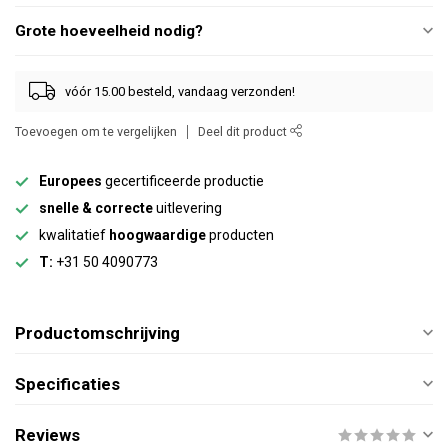
Grote hoeveelheid nodig?
vóór 15.00 besteld, vandaag verzonden!
Toevoegen om te vergelijken
Deel dit product
Europees
gecertificeerde productie
snelle & correcte
uitlevering
kwalitatief
hoogwaardige
producten
T:
+31 50 4090773
Productomschrijving
Specificaties
Reviews