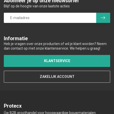
Abonneer je op onze nieuwsbrief
Blijf op de hoogte van onze laatste acties
Informatie
Heb je vragen over onze producten of wil je klant worden? Neem
dan contact op met onze klantenservice. We helpen u graag!
KLANTSERVICE
ZAKELIJK ACCOUNT
Protecx
Úw B2B groothandel voor hoogwaardige bouwmaterialen.