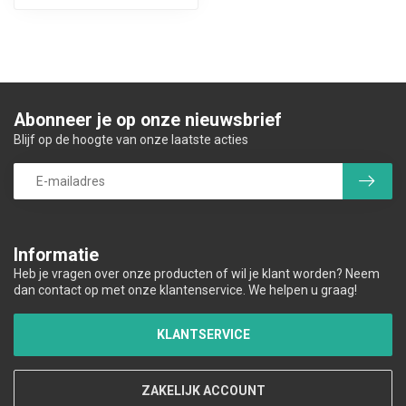
Abonneer je op onze nieuwsbrief
Blijf op de hoogte van onze laatste acties
Informatie
Heb je vragen over onze producten of wil je klant worden? Neem
dan contact op met onze klantenservice. We helpen u graag!
KLANTSERVICE
ZAKELIJK ACCOUNT