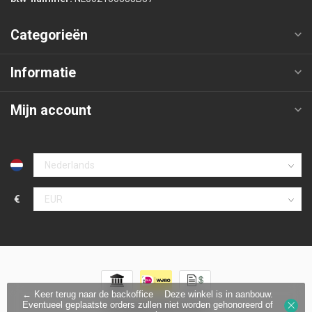
Categorieën
Informatie
Mijn account
€
← Keer terug naar de backoffice
Deze winkel is in aanbouw.
Eventueel geplaatste orders zullen niet worden gehonoreerd of
© Copyright 2026 Protecx