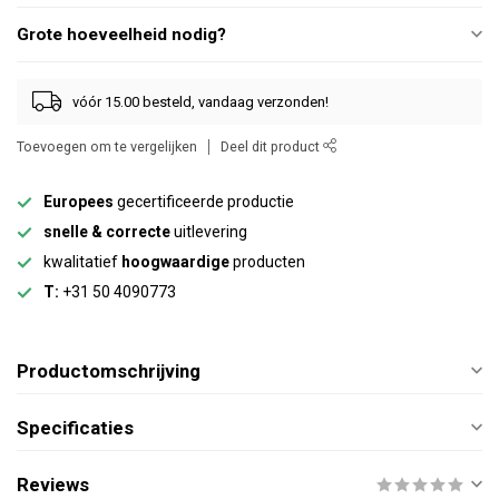
Grote hoeveelheid nodig?
vóór 15.00 besteld, vandaag verzonden!
Toevoegen om te vergelijken
Deel dit product
Europees
gecertificeerde productie
snelle & correcte
uitlevering
kwalitatief
hoogwaardige
producten
T:
+31 50 4090773
Productomschrijving
Specificaties
Reviews