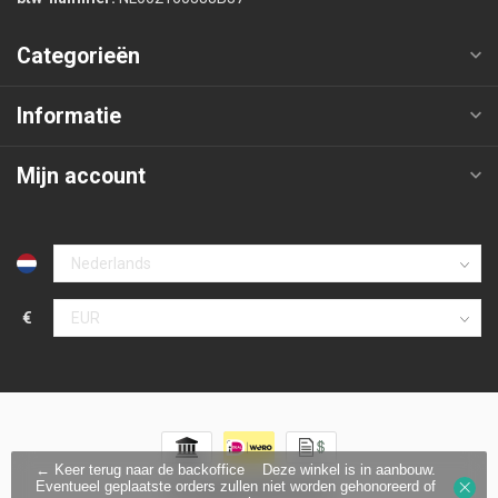
Categorieën
Informatie
Mijn account
€
← Keer terug naar de backoffice
Deze winkel is in aanbouw.
Eventueel geplaatste orders zullen niet worden gehonoreerd of
© Copyright 2026 Protecx