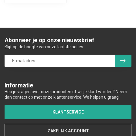
Abonneer je op onze nieuwsbrief
Blijf op de hoogte van onze laatste acties
Informatie
Heb je vragen over onze producten of wil je klant worden? Neem
dan contact op met onze klantenservice. We helpen u graag!
KLANTSERVICE
ZAKELIJK ACCOUNT