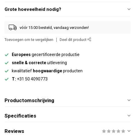
Grote hoeveelheid nodig?
vóór 15.00 besteld, vandaag verzonden!
Toevoegen om te vergelijken
Deel dit product
Europees
gecertificeerde productie
snelle & correcte
uitlevering
kwalitatief
hoogwaardige
producten
T:
+31 50 4090773
Productomschrijving
Specificaties
Reviews