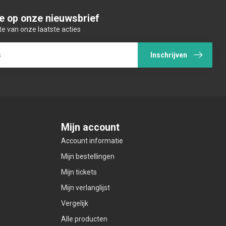
e op onze nieuwsbrief
te van onze laatste acties
Inschrijven
Mijn account
Account informatie
Mijn bestellingen
Mijn tickets
Mijn verlanglijst
Vergelijk
Alle producten