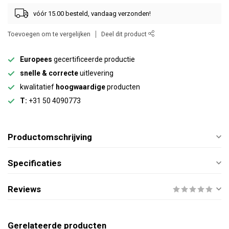
vóór 15.00 besteld, vandaag verzonden!
Toevoegen om te vergelijken
Deel dit product
Europees
gecertificeerde productie
snelle & correcte
uitlevering
kwalitatief
hoogwaardige
producten
T:
+31 50 4090773
Productomschrijving
Specificaties
Reviews
Gerelateerde producten