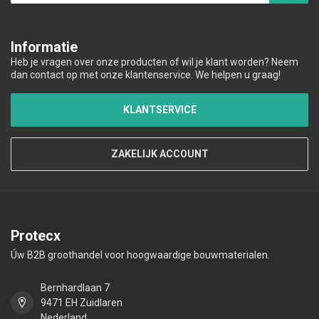
Informatie
Heb je vragen over onze producten of wil je klant worden? Neem
dan contact op met onze klantenservice. We helpen u graag!
KLANTSERVICE
ZAKELIJK ACCOUNT
Protecx
Úw B2B groothandel voor hoogwaardige bouwmaterialen.
Bernhardlaan 7
9471 EH Zuidlaren
Nederland