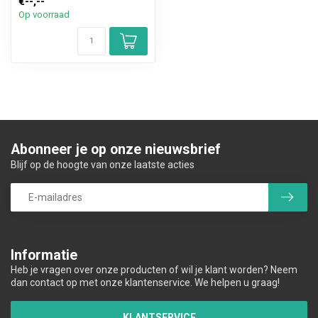
€--,--
Op voorraad
Abonneer je op onze nieuwsbrief
Blijf op de hoogte van onze laatste acties
Informatie
Heb je vragen over onze producten of wil je klant worden? Neem
dan contact op met onze klantenservice. We helpen u graag!
KLANTSERVICE