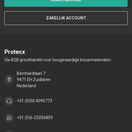
ZAKELIJK ACCOUNT
Protecx
Úw B2B groothandel voor hoogwaardige bouwmaterialen.
Bernhardlaan 7
9471 EH Zuidlaren
Nederland
+31 (0)50 4090773
+31 (0)6-23256859