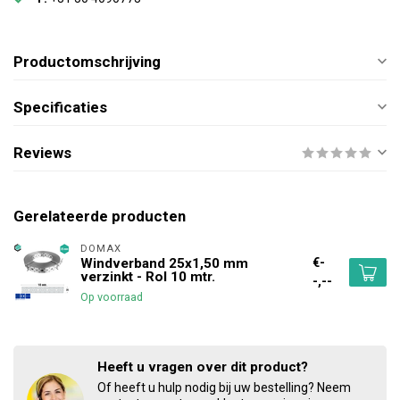
Productomschrijving
Specificaties
Reviews
Gerelateerde producten
DOMAX 
€-
Windverband 25x1,50 mm
verzinkt - Rol 10 mtr.
-,--
Op voorraad
Heeft u vragen over dit product?
Of heeft u hulp nodig bij uw bestelling? Neem