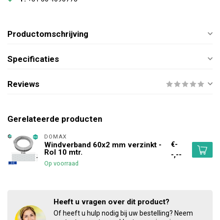
Productomschrijving
Specificaties
Reviews
Gerelateerde producten
DOMAX 
€-
Windverband 60x2 mm verzinkt -
Rol 10 mtr.
-,--
Op voorraad
Heeft u vragen over dit product?
Of heeft u hulp nodig bij uw bestelling? Neem