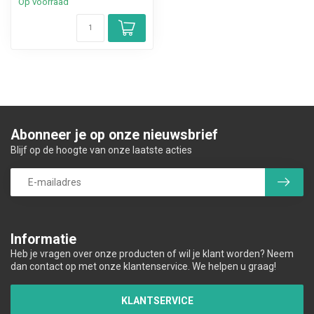
Op voorraad
Abonneer je op onze nieuwsbrief
Blijf op de hoogte van onze laatste acties
Informatie
Heb je vragen over onze producten of wil je klant worden? Neem
dan contact op met onze klantenservice. We helpen u graag!
KLANTSERVICE