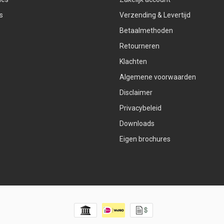
s
Verzending & Levertijd
Betaalmethoden
Retourneren
Klachten
Algemene voorwaarden
Disclaimer
Privacybeleid
Downloads
Eigen brochures