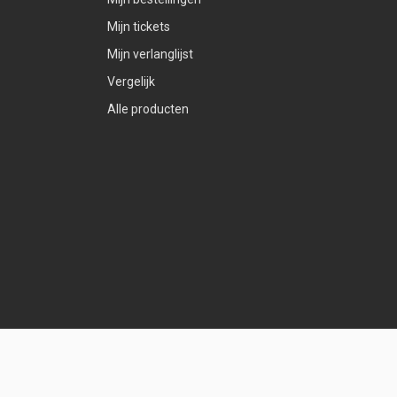
Mijn tickets
Mijn verlanglijst
Vergelijk
Alle producten