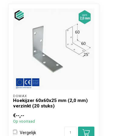
DOMAX 
Hoekijzer 60x60x25 mm (2,0 mm)
verzinkt (20 stuks)
€--,--
Op voorraad
Vergelijk