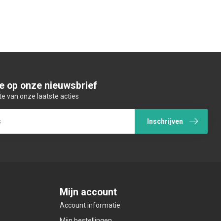
e op onze nieuwsbrief
te van onze laatste acties
Inschrijven
Mijn account
Account informatie
Mijn bestellingen